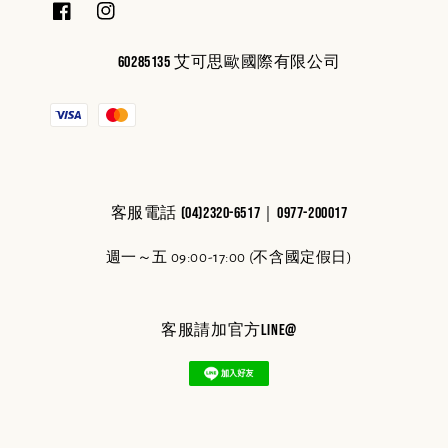
60285135 艾可思歐國際有限公司
客服電話 (04)2320-6517｜0977-200017
週一～五 09:00-17:00 (不含國定假日)
客服請加官方line@