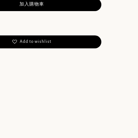
加入購物車
Add to wishlist