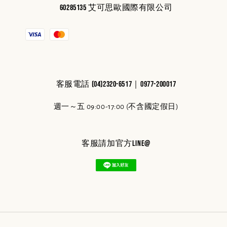
60285135 艾可思歐國際有限公司
客服電話 (04)2320-6517｜0977-200017
週一～五 09:00-17:00 (不含國定假日)
客服請加官方line@