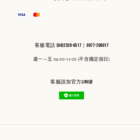
客服電話 (04)2320-6517｜0977-200017
週一～五 09:00-17:00 (不含國定假日)
客服請加官方line@