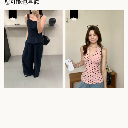
您可能也喜歡
優惠
優惠