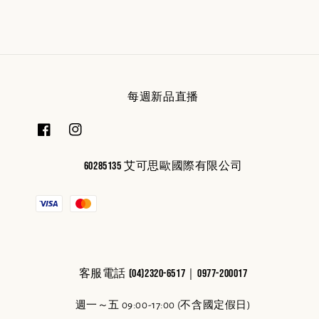
每週新品直播
60285135 艾可思歐國際有限公司
客服電話 (04)2320-6517｜0977-200017
週一～五 09:00-17:00 (不含國定假日)