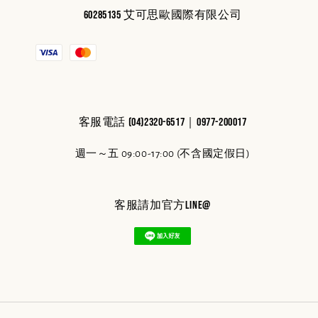
60285135 艾可思歐國際有限公司
客服電話 (04)2320-6517｜0977-200017
週一～五 09:00-17:00 (不含國定假日)
客服請加官方line@