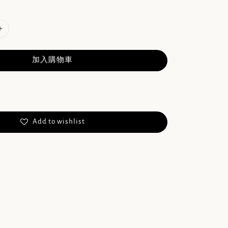
加入購物車
Add to wishlist