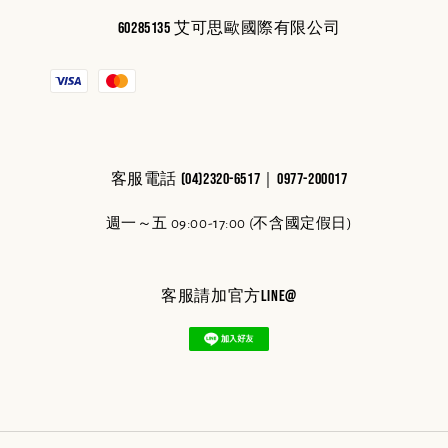
60285135 艾可思歐國際有限公司
客服電話 (04)2320-6517｜0977-200017
週一～五 09:00-17:00 (不含國定假日)
客服請加官方line@