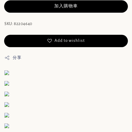
加入購物車
SKU: 82204640
Add to wishlist
分享