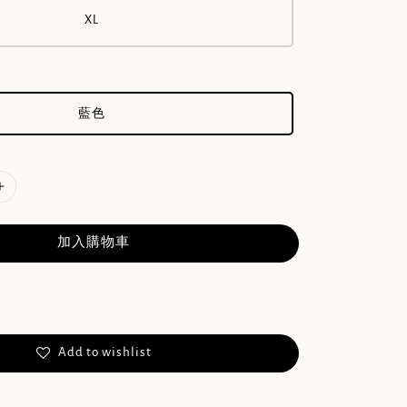
XL
藍色
加入購物車
Add to wishlist