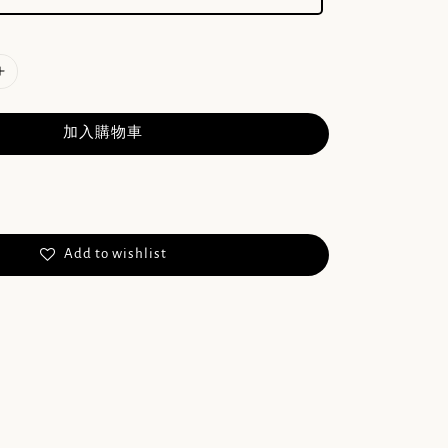
加入購物車
Add to wishlist