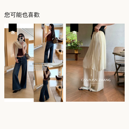
您可能也喜歡
優惠
優惠