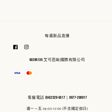
每週新品直播
60285135 艾可思歐國際有限公司
客服電話 (04)2320-6517｜0977-200017
週一～五 09:00-17:00 (不含國定假日)