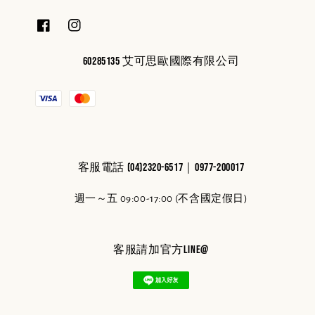
60285135 艾可思歐國際有限公司
客服電話 (04)2320-6517｜0977-200017
週一～五 09:00-17:00 (不含國定假日)
客服請加官方line@