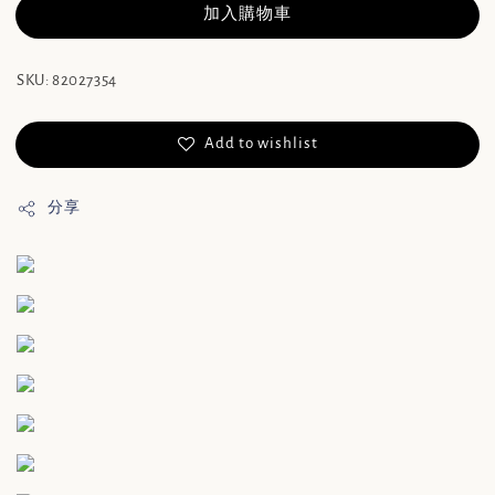
加入購物車
SKU: 82027354
Add to wishlist
分享