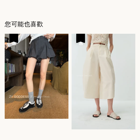
您可能也喜歡
優惠
優惠