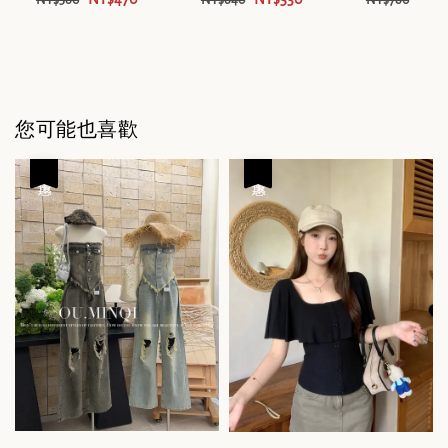
NT$560
NT$640
NT$780
您可能也喜歡
優惠
優惠