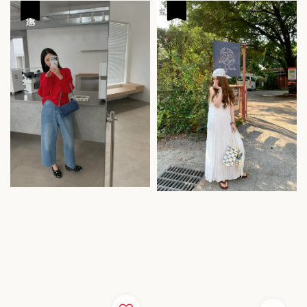
優惠
優惠