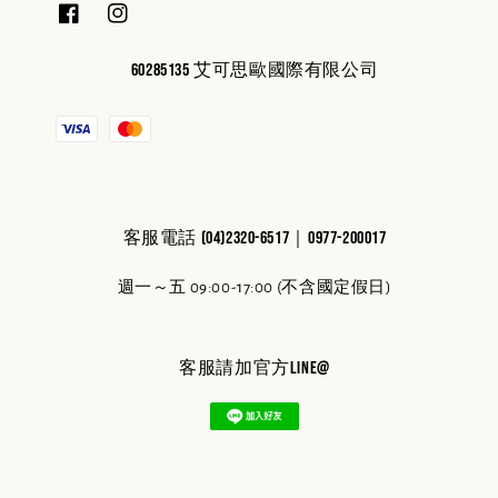
60285135 艾可思歐國際有限公司
客服電話 (04)2320-6517｜0977-200017
週一～五 09:00-17:00 (不含國定假日)
客服請加官方line@