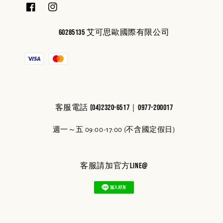
60285135 艾可思歐國際有限公司
客服電話 (04)2320-6517｜0977-200017
週一～五 09:00-17:00 (不含國定假日)
客服請加官方line@