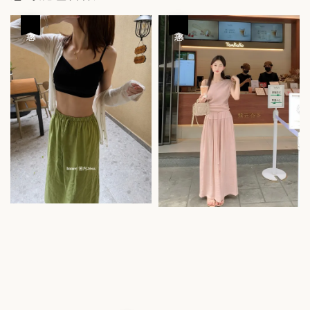
優惠
優惠