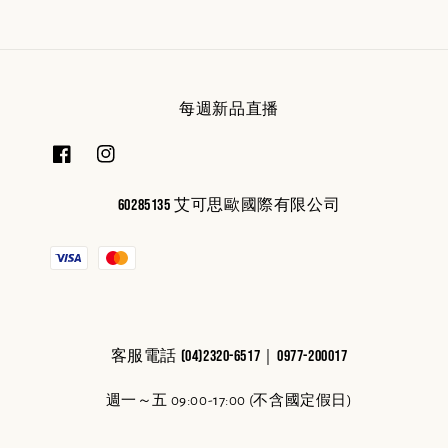
每週新品直播
60285135 艾可思歐國際有限公司
客服電話 (04)2320-6517｜0977-200017
週一～五 09:00-17:00 (不含國定假日)