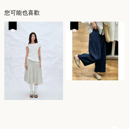
您可能也喜歡
優惠
優惠