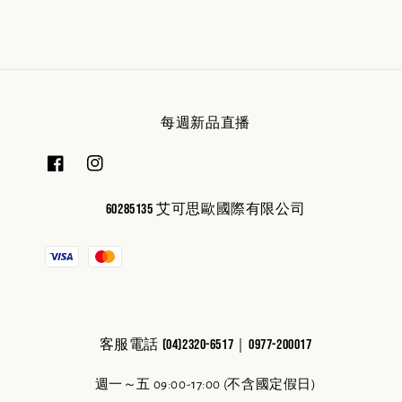
每週新品直播
60285135 艾可思歐國際有限公司
客服電話 (04)2320-6517｜0977-200017
週一～五 09:00-17:00 (不含國定假日)