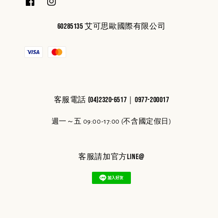
60285135 艾可思歐國際有限公司
客服電話 (04)2320-6517｜0977-200017
週一～五 09:00-17:00 (不含國定假日)
客服請加官方line@