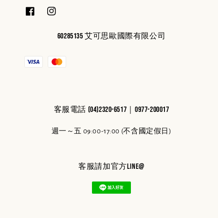
60285135 艾可思歐國際有限公司
客服電話 (04)2320-6517｜0977-200017
週一～五 09:00-17:00 (不含國定假日)
客服請加官方line@