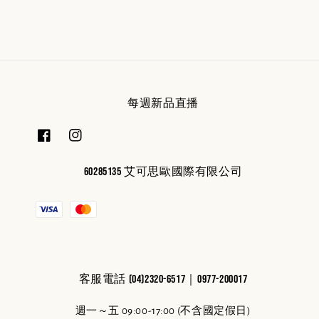
每週新品直播
60285135 艾可思歐國際有限公司
客服電話 (04)2320-6517｜0977-200017
週一～五 09:00-17:00 (不含國定假日)