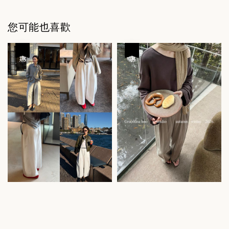
您可能也喜歡
優惠
優惠