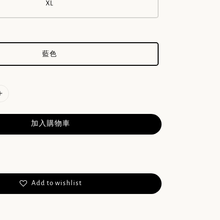
XL
藍色
加入購物車
Add to wishlist