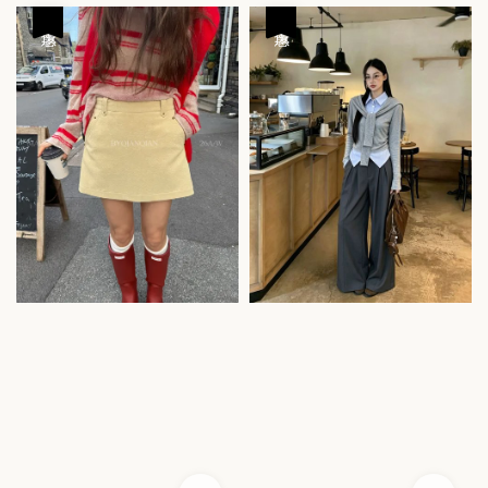
price
price
優惠
優惠