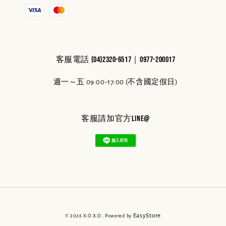
客服電話 (04)2320-6517｜0977-200017
週一～五 09:00-17:00 (不含國定假日)
客服請加官方line@
EasyStore
© 2026 X.O.X.O.. Powered by