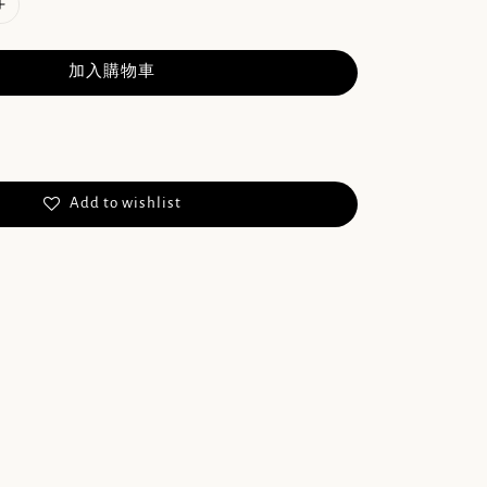
加入購物車
Add to wishlist