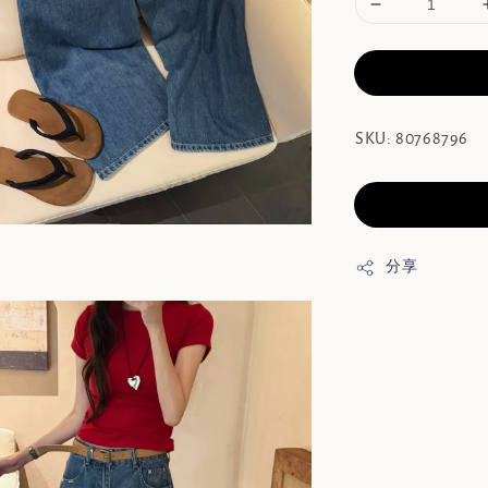
SKU: 80768796
分享