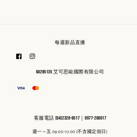
每週新品直播
60285135 艾可思歐國際有限公司
客服電話 (04)2320-6517｜0977-200017
週一～五 09:00-17:00 (不含國定假日)