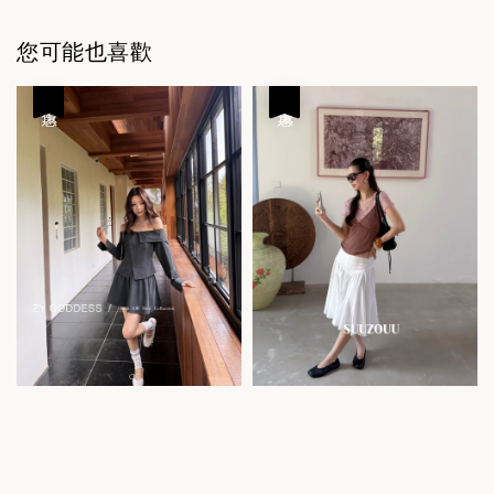
您可能也喜歡
優惠
優惠