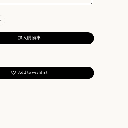
加入購物車
Add to wishlist