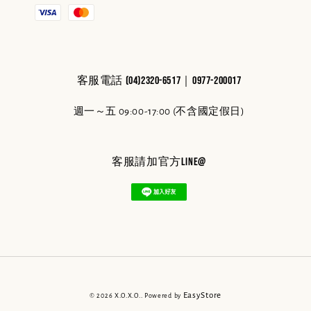
客服電話 (04)2320-6517｜0977-200017
週一～五 09:00-17:00 (不含國定假日)
客服請加官方line@
EasyStore
© 2026 X.O.X.O.. Powered by