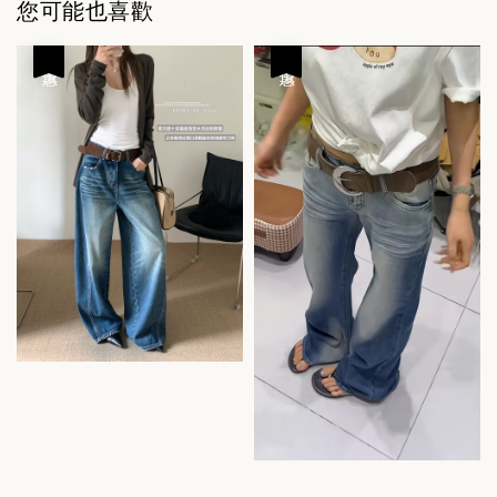
您可能也喜歡
優惠
優惠