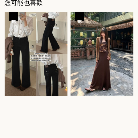
您可能也喜歡
優惠
優惠