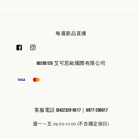
每週新品直播
60285135 艾可思歐國際有限公司
客服電話 (04)2320-6517｜0977-200017
週一～五 09:00-17:00 (不含國定假日)