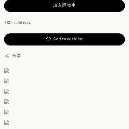
加入購物車
SKU: 79063924
Add to wishlist
分享