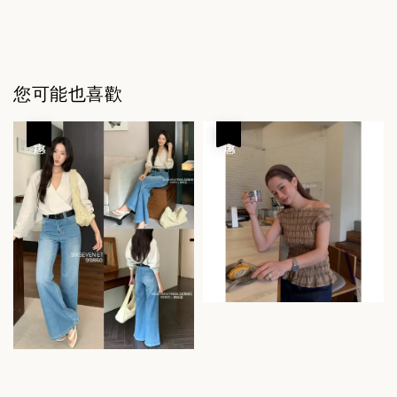
您可能也喜歡
優惠
優惠