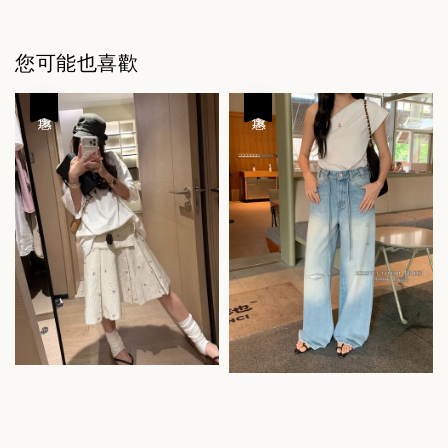
您可能也喜歡
優惠
優惠