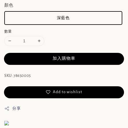
顏色
深藍色
數量
加入購物車
SKU: 78650005
Add to wishlist
分享