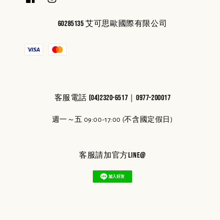
60285135 艾可思歐國際有限公司
客服電話 (04)2320-6517｜0977-200017
週一～五 09:00-17:00 (不含國定假日)
客服請加官方line@